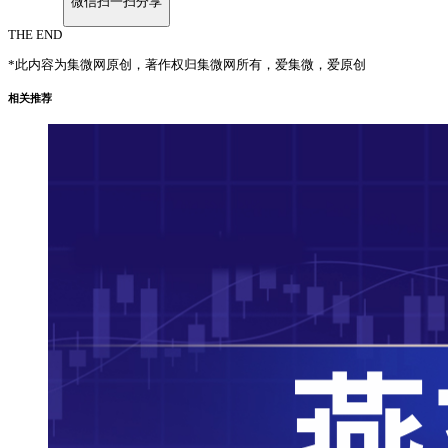
微信扫一扫分享
THE END
*此内容为集微网原创，著作权归集微网所有，爱集微，爱原创
相关推荐