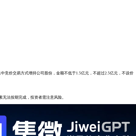
竞价交易方式增持公司股份，金额不低于1.5亿元，不超过2.5亿元，不设价
素无法按期完成，投资者需注意风险。