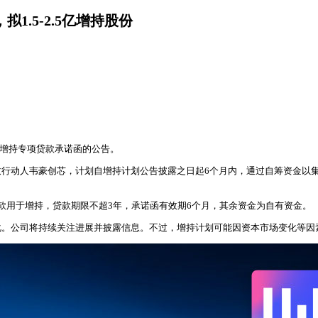
.5-2.5亿增持股份
得增持专项贷款承诺函的公告。
动人韦豪创芯，计划自增持计划公告披露之日起6个月内，通过自筹资金以集中
款用于增持，贷款期限不超3年，承诺函有效期6个月，其余资金为自有资金。
化。公司将持续关注进展并披露信息。不过，增持计划可能因资本市场变化等因