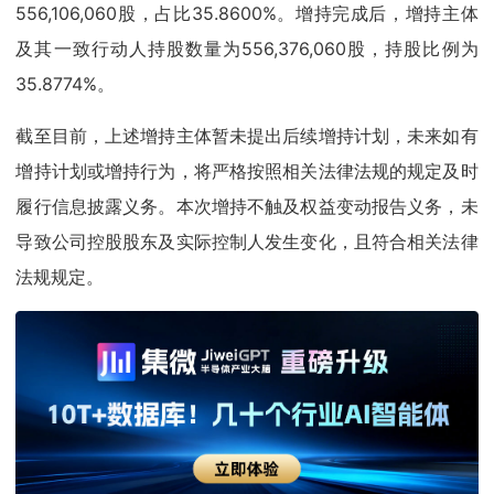
556,106,060股，占比35.8600%。增持完成后，增持主体
及其一致行动人持股数量为556,376,060股，持股比例为
35.8774%。
截至目前，上述增持主体暂未提出后续增持计划，未来如有
增持计划或增持行为，将严格按照相关法律法规的规定及时
履行信息披露义务。本次增持不触及权益变动报告义务，未
导致公司控股股东及实际控制人发生变化，且符合相关法律
法规规定。