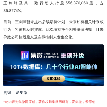
王剑峰及其一致行动人持股556,376,060股，占
35.8774%。
目前，王剑峰暂未提出后续增持计划，未来如有相关计划或
行为，将依规及时披露。此次增持符合相关法律法规，且未
导致公司控股股东及实际控制人发生变化。
责编： 爱集微
*此内容为集微网原创，著作权归集微网所有，爱集微，爱原创