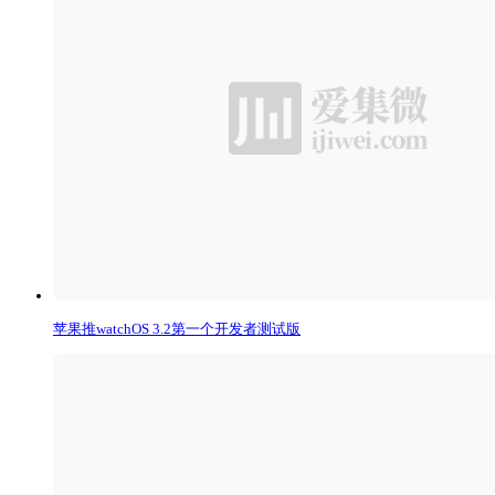
苹果推watchOS 3.2第一个开发者测试版