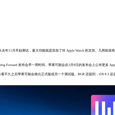
2 从去年11月开始测试，最大功能就是添加了对 Apple Watch 的支持。几周前就有
ing Forward 发布会早一周时间。苹果可能会在3月9日的发布会上公布更多 Appl
着不久之后苹果可能会推出正式版或另一个测试版。BGR 还提到，iOS 8.3 还会有