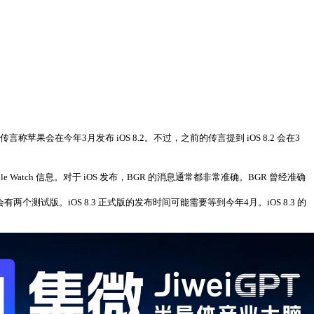
传言称苹果会在今年3月发布 iOS 8.2。不过，之前的传言提到 iOS 8.2 会在3
e Watch 信息。对于 iOS 发布，BGR 的消息通常都非常准确。BGR 曾经准确
两个测试版。iOS 8.3 正式版的发布时间可能需要等到今年4月。iOS 8.3 的