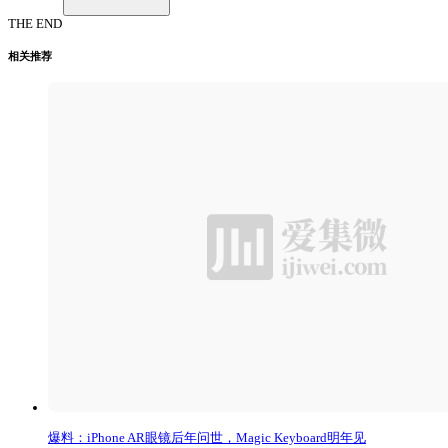
THE END
相关推荐
爆料：iPhone AR眼镜后年问世，Magic Keyboard明年见