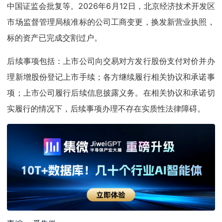
中国证监会批复等。2026年6月12日，北京经济技术开发区
市场监督管理局核准标的公司工商变更，换发新营业执照，
标的资产已完成交割过户。
后续事项包括：上市公司向交易对方发行股份支付对价并办
理新增股份登记上市手续；各方继续履行相关协议和承诺事
项；上市公司履行后续信息披露义务。在相关协议和承诺切
实履行的情况下，后续事项办理不存在实质性法律障碍。