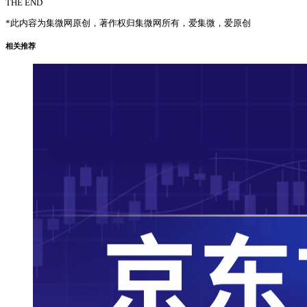
THE END
*此内容为集微网原创，著作权归集微网所有，爱集微，爱原创
相关推荐