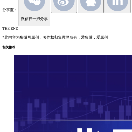
分享至：
微信扫一扫分享
THE END
*此内容为集微网原创，著作权归集微网所有，爱集微，爱原创
相关推荐