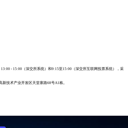
3:00 - 15:00（深交所系统）和9:15至15:00（深交所互联网投票系统），采
新技术产业开发区天堂寨路68号A1栋。