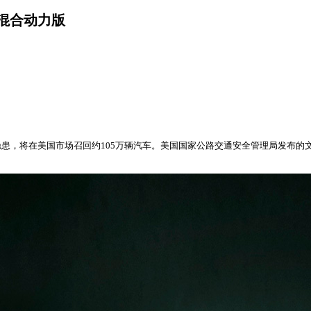
阁混合动力版
患，将在美国市场召回约105万辆汽车。美国国家公路交通安全管理局发布的