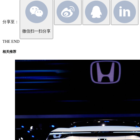
分享至：
微信扫一扫分享
THE END
相关推荐