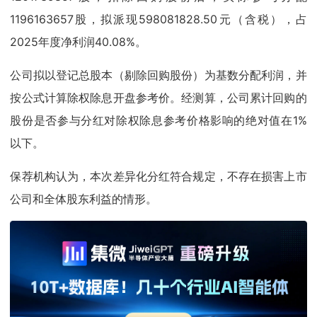
1196163657股，拟派现598081828.50元（含税），占
2025年度净利润40.08%。
公司拟以登记总股本（剔除回购股份）为基数分配利润，并
按公式计算除权除息开盘参考价。经测算，公司累计回购的
股份是否参与分红对除权除息参考价格影响的绝对值在1%
以下。
保荐机构认为，本次差异化分红符合规定，不存在损害上市
公司和全体股东利益的情形。