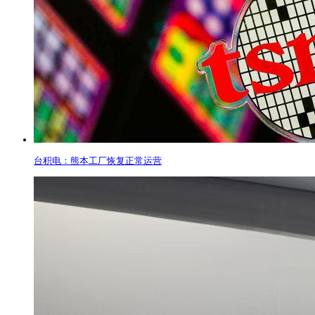
台积电：熊本工厂恢复正常运营