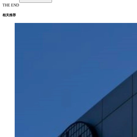
THE END
相关推荐