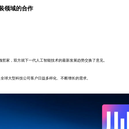
封装领域的合作
电董事长魏哲家，双方就下一代人工智能技术的最新发展趋势交换了意见。
足全球大型科技公司客户日益多样化、不断增长的需求。
。