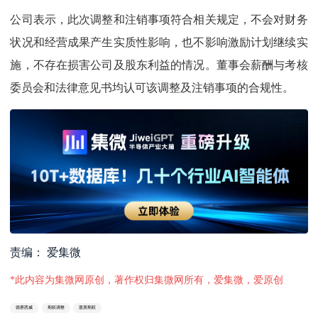
公司表示，此次调整和注销事项符合相关规定，不会对财务
状况和经营成果产生实质性影响，也不影响激励计划继续实
施，不存在损害公司及股东利益的情况。董事会薪酬与考核
委员会和法律意见书均认可该调整及注销事项的合规性。
责编： 爱集微
*此内容为集微网原创，著作权归集微网所有，爱集微，爱原创
德赛西威
期权调整
股票期权