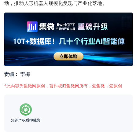
动，推动人形机器人规模化复现与产业化落地。
责编： 李梅
*此内容为集微网原创，著作权归集微网所有，爱集微，爱原创
知识产权质押融资