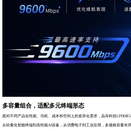
多容量组合，适配多元终端形态
面对不同产品在性能、功耗、成本和空间上的差异化需求，晶存科技LPDDR5
从轻量化智能终端到高性能AI设备，从消费电子到工业应用，多规格容量布