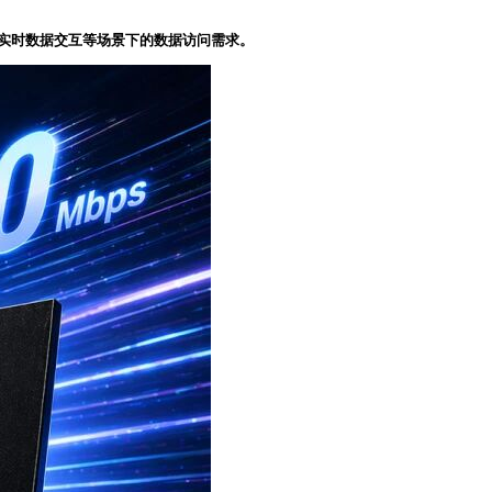
行及实时数据交互等场景下的数据访问需求。