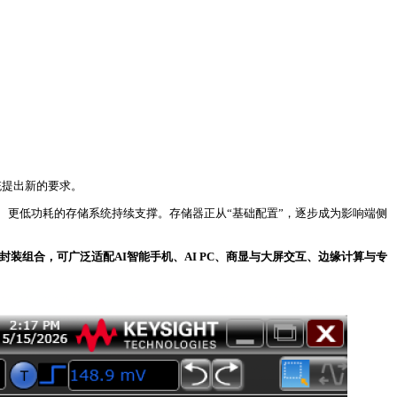
统提出新的要求。
、更低功耗的存储系统持续支撑。存储器正从“基础配置”，逐步成为影响端侧
多封装组合，可广泛适配AI智能手机、AI PC、商显与大屏交互、边缘计算与专