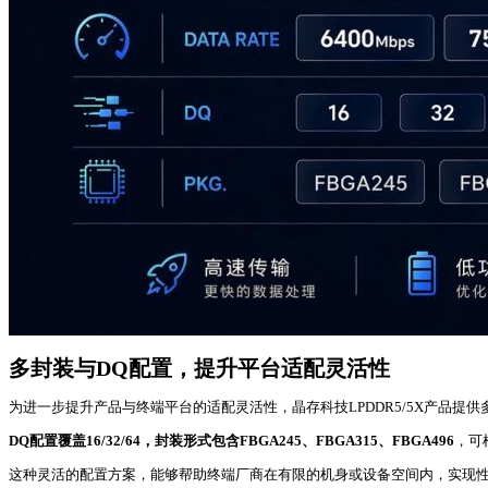
多封装与DQ配置，提升平台适配灵活性
为进一步提升产品与终端平台的适配灵活性，晶存科技LPDDR5/5X产品提
DQ配置覆盖16/32/64，封装形式包含FBGA245、FBGA315、FBGA496
，可
这种灵活的配置方案，能够帮助终端厂商在有限的机身或设备空间内，实现