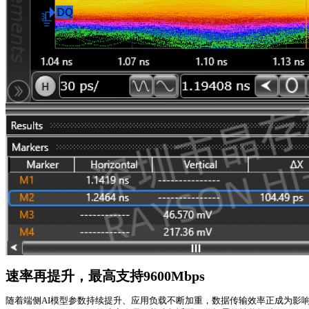
速率再提升，最高支持9600Mbps
随着端侧AI模型参数持续提升、应用负载不断加重，数据传输效率正成为影响端