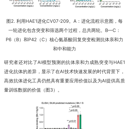
图2. 利用HAE1进化CV07-209。A：进化流程示意图，每
一轮进化包含突变和筛选两个过程，总共两轮。B—C：
P6（B）和P42（C）核心氨基酸回复突变检测抗体亲和力
和中和能力
研究者还对比了AI模型预测的抗体亲和力成熟突变与HAE1
进化抗体的差异，显示了在AI技术快速发展的时代背景下，
高效抗体进化工具仍然具有重要应用价值以及为AI提供高质
量训练数据的价值（图3）。