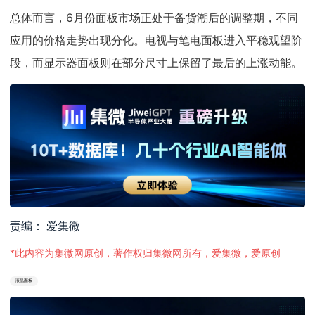
总体而言，6月份面板市场正处于备货潮后的调整期，不同
应用的价格走势出现分化。电视与笔电面板进入平稳观望阶
段，而显示器面板则在部分尺寸上保留了最后的上涨动能。
责编： 爱集微
*此内容为集微网原创，著作权归集微网所有，爱集微，爱原创
液晶面板