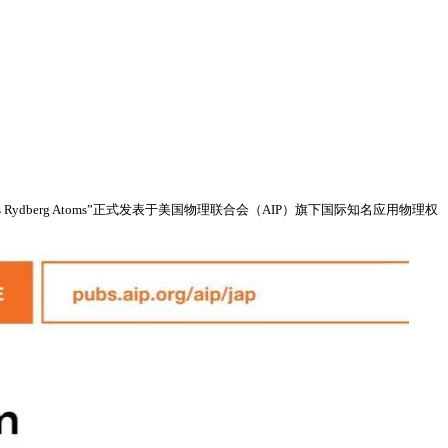
 Cs Rydberg Atoms”正式发表于美国物理联合会（AIP）旗下国际知名应用物理权