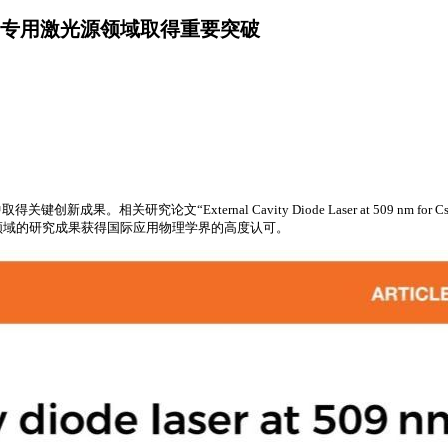
专用激光源领域取得重要突破
研究论文“External Cavity Diode Laser at 509 nm for
专用激光光源领域的研究成果获得国际应用物理学界的高度认可。