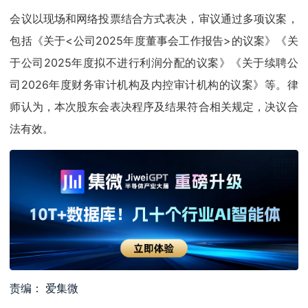
会议以现场和网络投票结合方式表决，审议通过多项议案，
包括《关于<公司2025年度董事会工作报告>的议案》《关
于公司2025年度拟不进行利润分配的议案》《关于续聘公
司2026年度财务审计机构及内控审计机构的议案》等。律
师认为，本次股东会表决程序及结果符合相关规定，决议合
法有效。
责编： 爱集微