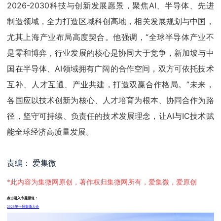
2026-2030科技与创新发展愿景，聚焦AI、半导体、先进
制造领域，全力打造区域科创高地，相关发展规划与中国，
尤其上海产业布局高度契合。他强调，“全球半导体产业不
是零和博弈，行业发展的核心是协同大于竞争，新加坡与中
国在半导体、AI领域拥有广阔的合作空间，双方可依托技术
互补、人才互通、产业共建，打造双赢合作格局。”未来，
各国应以技术创新为核心、人才培育为根本、协同合作为路
径，坚守可持续、负责任的技术发展理念，让AI与IC技术赋
能全球经济高质量发展。
责编： 爱集微
*此内容为集微网原创，著作权归集微网所有，爱集微，爱原创
点击进入专题报道：
2026第十届集微大会