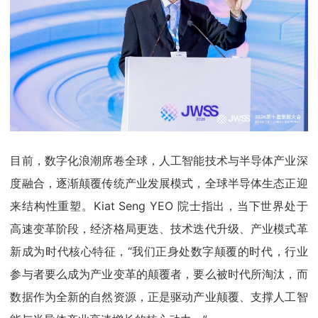
目前，数字化浪潮席卷全球，人工智能技术与半导体产业深
度融合，逐渐颠覆传统产业发展模式，全球半导体生态正迎
来结构性重塑。Kiat Seng YEO 院士指出，当下世界处于
高速变革阶段，经济格局更迭、技术迭代升级、产业模式革
新成为时代核心特征，“我们正身处数字颠覆的时代，行业
参与者要么成为产业变革的颠覆者，要么被时代所淘汰，而
数据作为全新的自然资源，正是驱动产业颠覆、支撑人工智