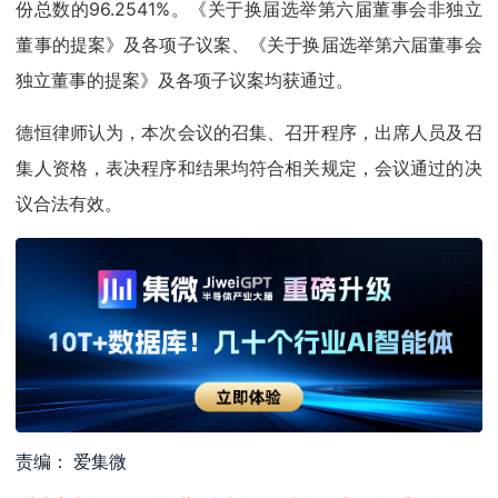
份总数的96.2541%。《关于换届选举第六届董事会非独立
董事的提案》及各项子议案、《关于换届选举第六届董事会
独立董事的提案》及各项子议案均获通过。
德恒律师认为，本次会议的召集、召开程序，出席人员及召
集人资格，表决程序和结果均符合相关规定，会议通过的决
议合法有效。
责编： 爱集微