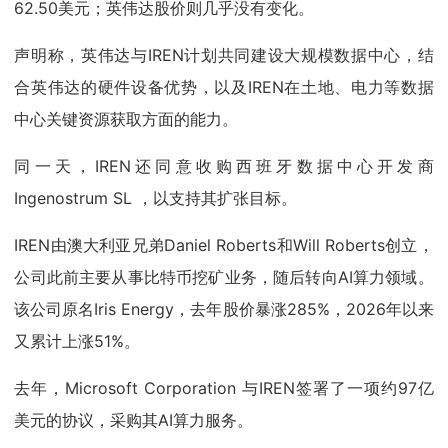
62.50美元；英伟达股价则几乎没有变化。
声明称，英伟达与IREN计划共同建设大规模数据中心，结
合英伟达的硬件设备优势，以及IREN在土地、电力等数据
中心关键资源获取方面的能力。
同一天，IREN还同意收购西班牙数据中心开发商
Ingenostrum SL ，以支持其扩张目标。
IREN由澳大利亚兄弟Daniel Roberts和Will Roberts创立，
公司此前主要从事比特币挖矿业务，随后转向AI算力领域。
该公司原名Iris Energy，去年股价暴涨285%，2026年以来
又累计上涨51%。
去年，Microsoft Corporation 与IREN签署了一项约97亿
美元的协议，采购其AI算力服务。