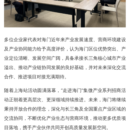
多位企业家代表对海门近年来产业发展速度、营商环境建设
及产业协同能力给予高度评价，认为海门区位优势突出、产
业定位清晰、发展空间广阔，具备承接长三角核心城市产业
溢出、推动产业链协同发展的良好基础，并对未来深化交流
合作、推进项目对接充满期待。
随着上海站活动圆满落幕，“走进海门”集微产业系列招商活
动正朝着更高层次、更深领域持续推进。未来，海门将继续
秉持开放合作的理念，深化与长三角及全国重点产业区域的
交流协同，不断优化产业生态与营商环境，推动更多优质项
目落地，携手产业伙伴共同开创高质量发展新空间。