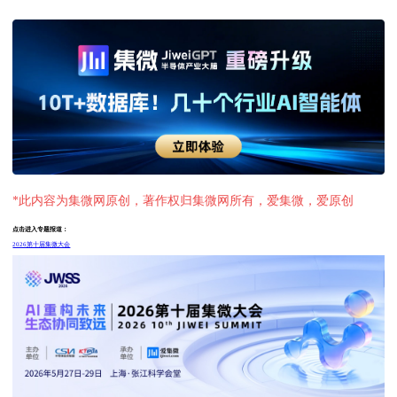
*此内容为集微网原创，著作权归集微网所有，爱集微，爱原创
点击进入专题报道：
2026第十届集微大会