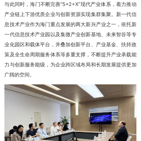
与此同时，海门不断完善“5+2+X”现代产业体系，着力推动
产业链上下游优质企业与创新资源实现集群集聚。新一代信
息技术产业作为海门重点发展的两大新兴产业之一，依托新
一代信息技术产业园以及集微产业创新基地、未来智谷等专
业化园区和载体平台，并叠加创新平台、产业基金、扶持政
策及全生命周期服务体系等多重支撑，不断提升产业承载能
力与创新服务能级，为企业跨区域布局和长期发展提供更加
广阔的空间。