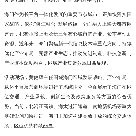
续深化海门与长三角核心产业资源的对接合作。
海门作为长三角一体化发展的重要节点城市，正加快落实国
家战略，依托“跨江融合”发展路径，全面融入上海大都市圈
建设，积极承接上海及长三角核心城市的产业、资本与创新
资源。近年来，海门聚焦新一代信息技术等重点方向，持续
优化产业布局，完善产业生态，推动先进制造、科技创新与
产业资本深度融合，区域产业集聚效应日益显现。
活动现场，黄健辉主任围绕海门区域发展战略、产业布局、
载体平台及营商环境进行了系统推介，全面展示了海门在区
位交通、产业承载、创新生态及政策服务等方面的综合优
势。当前，北沿江高铁、海太过江通道、南通新机场等重大
基础设施加快推进，海门正加速构建高效开放的综合交通体
系，区位优势持续凸显。