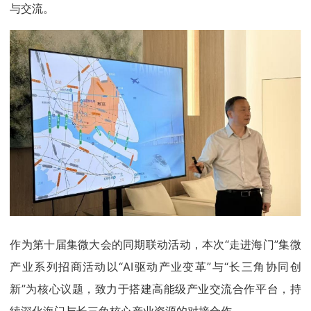
与交流。
作为第十届集微大会的同期联动活动，本次“走进海门”集微
产业系列招商活动以“AI驱动产业变革”与“长三角协同创
新”为核心议题，致力于搭建高能级产业交流合作平台，持