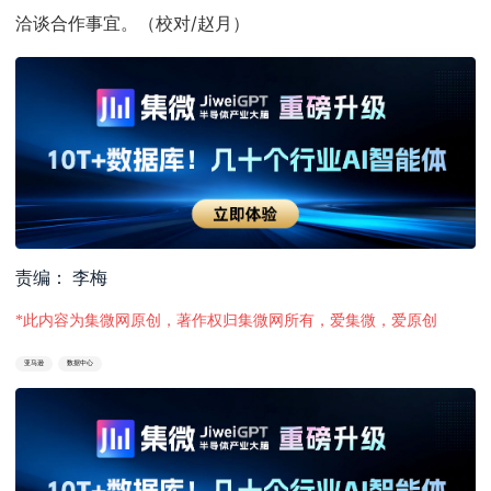
洽谈合作事宜。（校对/赵月）
责编： 李梅
*此内容为集微网原创，著作权归集微网所有，爱集微，爱原创
亚马逊
数据中心