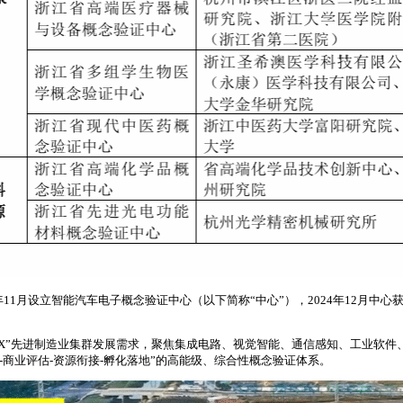
11月设立智能汽车电子概念验证中心（以下简称“中心”），2024年12月中心
415X”先进制造业集群发展需求，聚焦集成电路、视觉智能、通信感知、工业
-商业评估-资源衔接-孵化落地”的高能级、综合性概念验证体系。