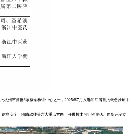
获批杭州市首批6家概念验证中心之一，2025年7月入选浙江省首批概念验证中
软件、信息安全、辅助驾驶等六大重点方向，开展技术可行性评估、原型开发支