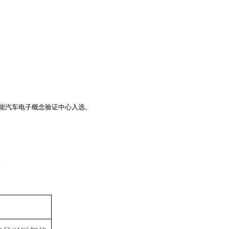
能汽车电子概念验证中心入选。