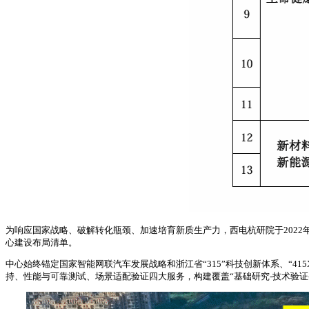
为响应国家战略、破解转化瓶颈、加速培育新质生产力，西电杭研院于2022年
心建设布局清单。
中心始终锚定国家智能网联汽车发展战略和浙江省“315”科技创新体系、“
持、性能与可靠测试、场景适配验证四大服务，构建覆盖“基础研究-技术验证