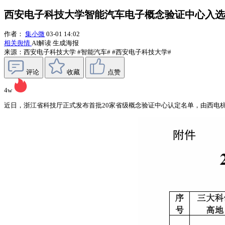
西安电子科技大学智能汽车电子概念验证中心入选
作者：
集小微
03-01 14:02
相关舆情
AI解读
生成海报
来源：西安电子科技大学
#智能汽车#
#西安电子科技大学#
评论
收藏
点赞
4w
近日，浙江省科技厅正式发布首批20家省级概念验证中心认定名单，由西电