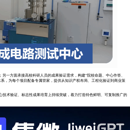
；另一方面承接高校科研人员的成果验证需求，构建“院校命题、中心作答、
务体系，为每个项目配备专属管家，提供从知识产权布局、工程化验证到商业策
心技术验证、标志性成果培育上持续突破，着力打造特色鲜明、可复制推广的