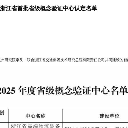
浙江省首批省级概念验证中心认定名单
杭州研究院牵头，联合浙江省交通集团技术研究总院有限责任公司共同建设的智