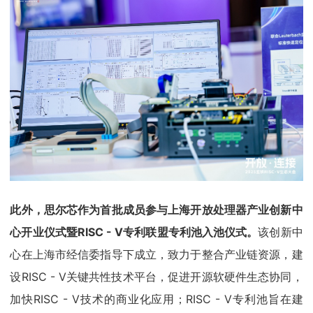
此外，思尔芯作为首批成员参与上海开放处理器产业创新中
心开业仪式暨RISC - V专利联盟专利池入池仪式。
该创新中
心在上海市经信委指导下成立，致力于整合产业链资源，建
设RISC - V关键共性技术平台，促进开源软硬件生态协同，
加快RISC - V技术的商业化应用；RISC - V专利池旨在建