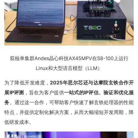
双核单集群Andes晶心科技AX45MPV在S8-100上运行
Linux和大型语言模型（LLM）
为了降低开发难度，
2025年思尔芯还与达摩院玄铁合作开
展IP评测
，旨在为客户提供
一站式的IP评估、验证和优化服
务
。通过这一合作，可帮助客户快速了解玄铁处理器的性能
特点，并提供定制化解决方案，从而大幅缩短开发周期，降
低研发成本。