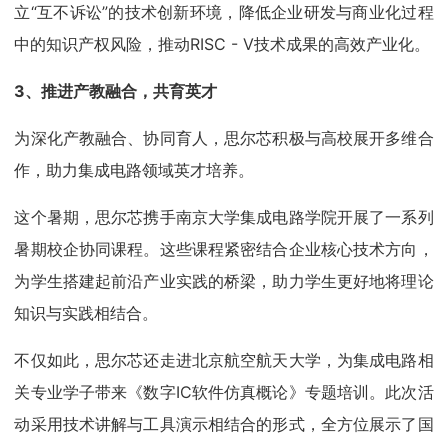
立“互不诉讼”的技术创新环境，降低企业研发与商业化过程
中的知识产权风险，推动RISC - V技术成果的高效产业化。
3、推进产教融合，共育英才
为深化产教融合、协同育人，思尔芯积极与高校展开多维合
作，助力集成电路领域英才培养。
这个暑期，思尔芯携手南京大学集成电路学院开展了一系列
暑期校企协同课程。这些课程紧密结合企业核心技术方向，
为学生搭建起前沿产业实践的桥梁，助力学生更好地将理论
知识与实践相结合。
不仅如此，思尔芯还走进北京航空航天大学，为集成电路相
关专业学子带来《数字IC软件仿真概论》专题培训。此次活
动采用技术讲解与工具演示相结合的形式，全方位展示了国