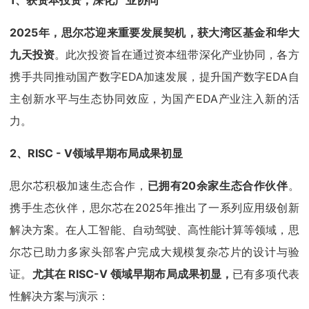
2025年，思尔芯迎来重要发展契机，获大湾区基金和华大
九天投资
。此次投资旨在通过资本纽带深化产业协同，各方
携手共同推动国产数字EDA加速发展，提升国产数字EDA自
主创新水平与生态协同效应，为国产EDA产业注入新的活
力。
2、RISC - V领域早期布局成果初显
思尔芯积极加速生态合作，
已拥有20余家生态合作伙伴
。
携手生态伙伴，思尔芯在2025年推出了一系列应用级创新
解决方案。在人工智能、自动驾驶、高性能计算等领域，思
尔芯已助力多家头部客户完成大规模复杂芯片的设计与验
证。
尤其在 RISC-V 领域早期布局成果初显，
已有多项代表
性解决方案与演示：