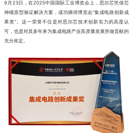
9月23日，在2025中国国际工业博览会上，思尔芯凭借芯
神瞳原型验证解决方案，成功摘得博览会“集成电路创新成
果奖”。这一荣誉不仅是对思尔芯技术创新实力的高度认
可，也是对其多年来为集成电路产业高质量发展所做贡献的
充分肯定。