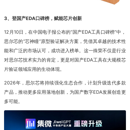
3、登国产EDA口碑榜，赋能芯片创新
12月10日，在中国电子报公布的“国产EDA工具口碑榜”中，
思尔芯的“芯神瞳”原型验证解决方案，凭借其卓越的技术性
能和广泛的市场认可，成功进入榜单。这一殊荣不仅是行业
对思尔芯技术实力的肯定，更是对国产EDA工具在大规模芯
片验证领域应用的生动体现。
2026年，思尔芯将持续强化生态合作，计划升级迭代多款
产品，推动更多应用落地创新，为国产数字EDA发展创造更
多可能。