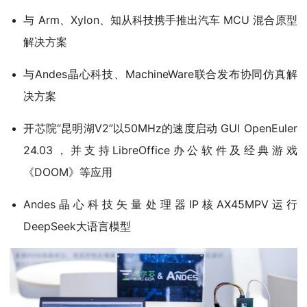
与 Arm、Xylon、知从科技携手推出汽车 MCU 混合原型
解决方案
与Andes晶心科技、MachineWare联合发布协同仿真解
决方案
开芯院“昆明湖V2”以50MHz的速度启动 GUI OpenEuler
24.03，并支持LibreOffice办公软件及经典游戏
《DOOM》等应用
Andes晶心科技矢量处理器IP核AX45MPV运行
DeepSeek大语言模型