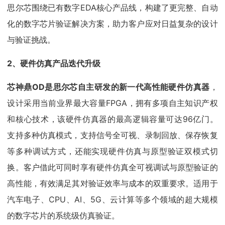
思尔芯围绕已有数字EDA核心产品线，构建了更完整、自动
化的数字芯片验证解决方案，助力客户应对日益复杂的设计
与验证挑战。
2、硬件仿真产品迭代升级
芯神鼎OD是思尔芯自主研发的新一代高性能硬件仿真器
，
设计采用当前业界最大容量FPGA，拥有多项自主知识产权
和核心技术，该硬件仿真器的最高逻辑容量可达96亿门。
支持多种仿真模式，支持信号全可视、录制回放、保存恢复
等多种调试方式，还能实现硬件仿真与原型验证双模式切
换。客户借此可同时享有硬件仿真全可视调试与原型验证的
高性能，有效满足其对验证效率与成本的双重要求。适用于
汽车电子、CPU、AI、5G、云计算等多个领域的超大规模
的数字芯片的系统级仿真验证。