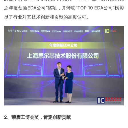
之年度创新EDA公司”奖项，并蝉联“TOP 10 EDA公司”榜彰
显了行业对其技术创新和贡献的高度认可。
2、荣膺工博会奖，肯定创新贡献