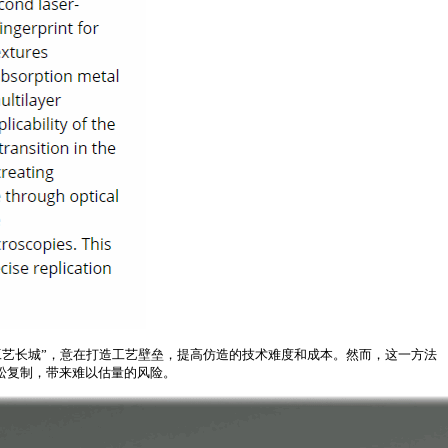
艺长城”，意在打造工艺壁垒，提高仿造的技术难度和成本。然而，这一方法
松复制，带来难以估量的风险。