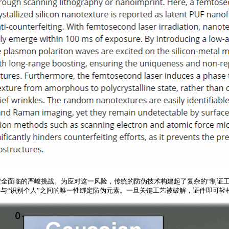
全面临的严峻挑战。为应对这一风险，传统的防伪技术构建起了复杂的“制证工
”与“识别个人”之间的唯一性绑定防伪元素。一旦关键工艺被破解，证件即可轻