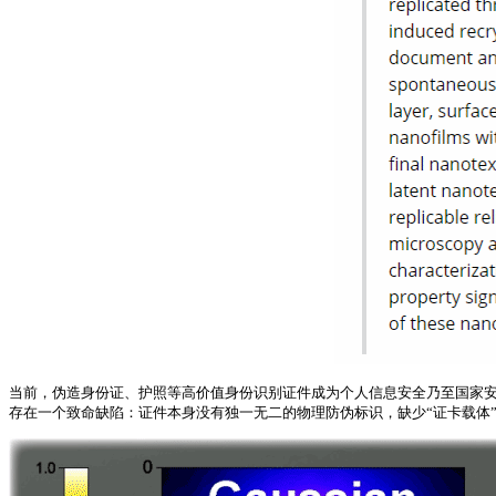
当前，伪造身份证、护照等高价值身份识别证件成为个人信息安全乃至国家安
存在一个致命缺陷：证件本身没有独一无二的物理防伪标识，缺少“证卡载体