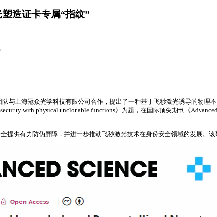
塑造证卡专属“指纹”
#
团队与上海冠众光学科技有限公司合作，提出了一种基于飞秒激光诱导的物理
dentity document security with physical unclonable functions》为
安全提供有力防伪屏障，并进一步推动飞秒激光技术在身份安全领域的发展。该