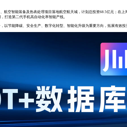
、航空智能装备及热表处理项目落地航空航天城，计划总投资68.5亿元；在上
用，打造第二代手机高自动化率智能产线。
合，以节能降碳、安全生产、数字化转型、智能化升级为重要方向，拓展有效投