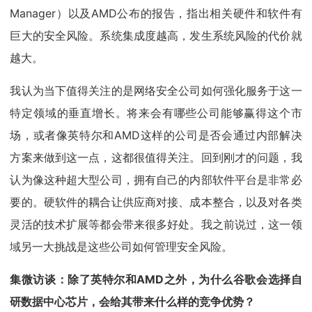
Manager）以及AMD公布的报告，指出相关硬件和软件有
巨大的安全风险。系统集成度越高，发生系统风险的代价就
越大。
我认为当下值得关注的是网络安全公司如何强化服务于这一
特定领域的垂直增长。将来会有哪些公司能够赢得这个市
场，或者像英特尔和AMD这样的公司是否会通过内部解决
方案来做到这一点，这都很值得关注。回到刚才的问题，我
认为像这种超大型公司，拥有自己的内部软件平台是非常必
要的。硬软件的耦合让供应商对接、成本整合，以及对各类
灵活的技术扩展等都会带来很多好处。我之前说过，这一领
域另一大挑战是这些公司如何管理安全风险。
集微访谈：除了英特尔和AMD之外，为什么谷歌会选择自
研数据中心芯片，会给其带来什么样的竞争优势？