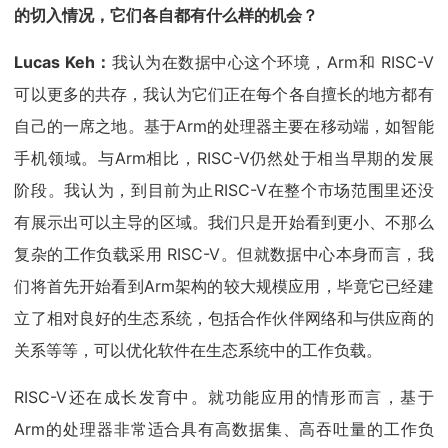
的切入情况，它们各自都有什么样的机会？
Lucas Keh：
我认为在数据中心这个环境，Arm和 RISC-V
可以更多的共存，我认为它们正在每个各自擅长的地方都有
自己的一席之地。基于Arm的处理器主要在移动端，如智能
手机领域。与Arm相比，RISC-V仍然处于相当早期的发展
阶段。我认为，到目前为止RISC-V在整个市场范围里还没
有展示出可以主导的区域。我们只是开始看到更小、不那么
复杂的工作负载采用 RISC-V。但就数据中心本身而言，我
们将首先开始看到Arm架构的较大规模应用，毕竟它已经建
立了相对良好的生态系统，包括合作伙伴网络和与供应商的
关系等等，可以优化软件在生态系统中的工作负载。
RISC-V还在成长发育中。就功能应用的情形而言，基于
Arm的处理器非常适合具有高数据集、高吞吐量的工作负