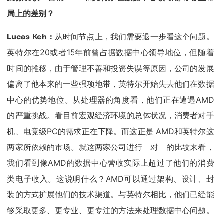
局上的差别？
Lucas Keh：
从时间节点上，我们需要退一步看这个问题。
英特尔在20或者15年前曾占据数据中心领导地位，但随着
时间的推移，由于管理不善和投资失误等原因，公司的发展
偏离了他本来的一些强项地带，英特尔开始失去他们在数据
中心的优势地位。从处理器的角度看，他们正在遭遇AMD
的严重挑战。看目前宏观经济环境的总体状况，消费者对手
机、电竞级PC的需求正在下降。而这正是 AMD和英特尔这
两家所依赖的市场。就这两家公司进行一对一的比较来看，
我们看到像AMD的数据中心营收实际上超过了他们的消费
类电子收入。这说明什么？AMD可以通过架构、设计、封
装的方式扩展他们的技术渠道。与英特尔相比，他们已经能
够采取更多、更专业、更专注的方法来处理数据中心问题。