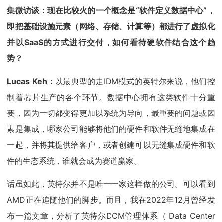
集微访谈：现在比较火的一个概念是“软件定义数据中心”，
即把基础设施元素（网络、存储、计算等）都进行了虚拟化
并以SaaS的方式进行交付，如何看待硬软件结合这个趋
势？
Lucas Keh：
以最典型的走IDM模式的英特尔来说，他们控
制着芯片生产的各个环节。数据中心拥有这类软件十分重
要，因为一切都变得更加以系统为导向，最重要的问题或因
素是集成，哪家公司能够将他们的硬件和软件无缝地集成在
一起，并将其提供给客户，或者创建可以无缝集成硬件和软
件的生态系统，谁就会成为赛道赢家。
话虽如此，英特尔并不是唯一一家这样做的公司。可以看到
AMD正在追随他们的脚步。而且，我在2022年12月曾经发
布一篇文章，分析了英特尔DCM管理体系（ Data Center