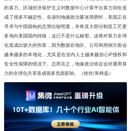
的算力。区域经济保护主义对数据中心计算平台算力供给造
成了很多不确定性。在谈到地缘政治紧张局势时，美国正在
寻求与中国脱钩的态势比较明显，并将其大部分制造工艺更
多地向美国国内转移，这已不是什么秘密。这将对算力全球
化造成比较大的伤害，因为数据在地区、公司和用例方面会
越来越多的本地化，尤其是在业内人士越来越担心IP侵权和
安全性保障的情况下。总而言之，地缘政治肯定会对通用算
力的全球化共享造成很多负面影响。（校对/朱秩磊）