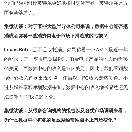
他们已经能够比英特尔更好地按时交付产品，英特尔在这方
面有些落后了。
集微访谈：对于某些大型半导体公司来说，数据中心能否抵
消或者弥补一些消费类电子市场下滑造成的亏损？
Lucas Keh：
还不足以抵消。如果你看一下AMD 最近一年
的财报，某一季度电竞级PC，消费电子产品的收入约为16
亿美元，而数据中心的收入是17亿美元。因此，我们看到数
据中心收入首次出现拐点，使游戏、PC收入黯然失色。不
过从增长率和净增数据来看，数据中心的收入增长显然还无
法弥补PC等板块的下滑。
集微访谈：从很多咨询机构的报告以及各类市场调研来看，
为什么数据中心扩张的反应度经常性跟不上市场变化？