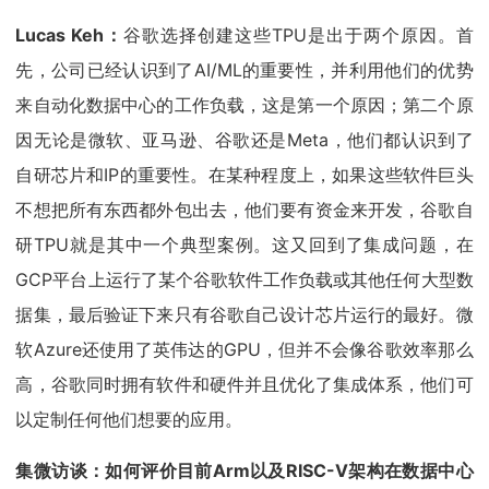
Lucas Keh：
谷歌选择创建这些TPU是出于两个原因。首
先，公司已经认识到了AI/ML的重要性，并利用他们的优势
来自动化数据中心的工作负载，这是第一个原因；第二个原
因无论是微软、亚马逊、谷歌还是Meta，他们都认识到了
自研芯片和IP的重要性。在某种程度上，如果这些软件巨头
不想把所有东西都外包出去，他们要有资金来开发，谷歌自
研TPU就是其中一个典型案例。这又回到了集成问题，在
GCP平台上运行了某个谷歌软件工作负载或其他任何大型数
据集，最后验证下来只有谷歌自己设计芯片运行的最好。微
软Azure还使用了英伟达的GPU，但并不会像谷歌效率那么
高，谷歌同时拥有软件和硬件并且优化了集成体系，他们可
以定制任何他们想要的应用。
集微访谈：如何评价目前Arm以及RISC-V架构在数据中心