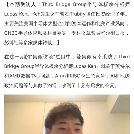
【本期受访人：
Third Bridge Group半导体板块分析师
Lucas Keh。Keh先生之前曾在Trubify担任投资经理多年。
主要关注美国半导体大型企业的资本运作和北美产业风向，
CNBC半导体视频类栏目嘉宾，专栏文章曾被华尔街日报，
彭博社等多家媒体转载。
】
在这一期的“集微访谈”栏目中，爱集微有幸采访了Third
Bridge Group半导体板块分析师Lucas Keh。就关于英特尔
和AMD数据中心问题，Arm和RISC-V生态竞争，AI和地缘
政治问题等与其做了沟通，收到了十分有启发的答复。