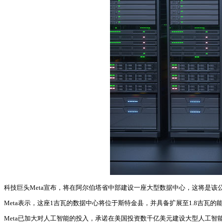
科技巨头Meta宣布，将在阿尔伯塔省中部建设一座大型数据中心，这将是该
Meta表示，这座1吉瓦的数据中心将位于斯特金县，并具备扩展至1.8吉瓦的能
Meta已加大对人工智能的投入，承诺在美国投资数千亿美元建设大型人工智