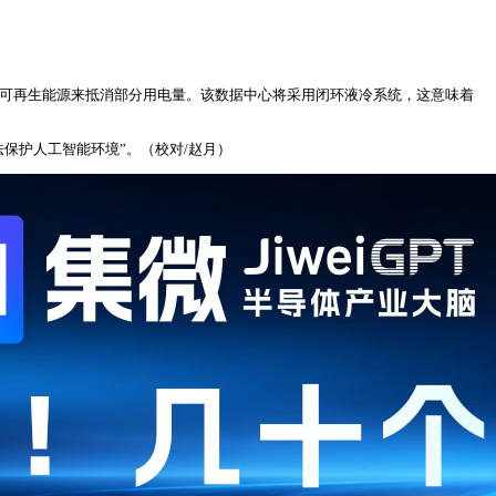
洁可再生能源来抵消部分用电量。该数据中心将采用闭环液冷系统，这意味着
保护人工智能环境”。（校对/赵月）