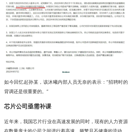
如今回忆起孙某，该沐曦内部人员无奈的表示：“招聘时的
背调还是很重要的。”
芯片公司亟需补课
近年来，我国芯片行业在高速发展的同时，现有的人力资源
在数量庞大的公司之间进行着高速、频繁且不健康的流动。