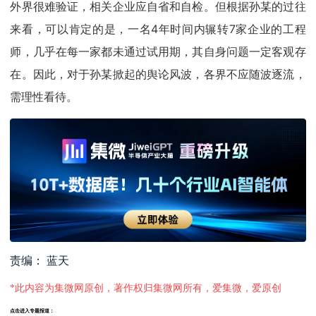
外界很难验证，相关企业应自省和自检。但根据孙某的过往
来看，可以肯定的是，一名4年时间内辗转7家企业的工程
师，几乎在每一家都未通过试用期，其自身问题一定客观存
在。因此，对于孙某掀起的舆论风波，各界不应随波逐流，
需理性看待。
责编： 蓝天
*此内容为集微网原创，著作权归集微网所有，爱集微，爱原创
点击进入专题报道：