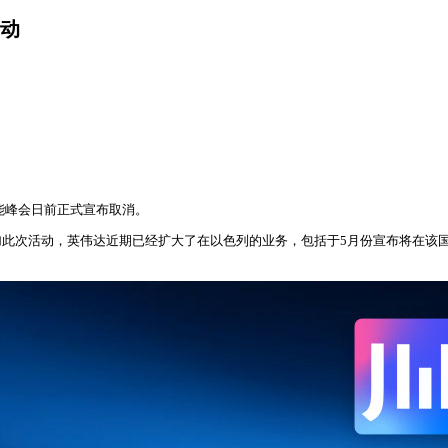
动
智能峰会日前正式宣布取消。
此次活动，英伟达近期已经扩大了在以色列的业务，包括于5月份宣布将在该国