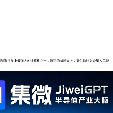
制造世界上最强大的计算机之一，原定的AI峰会上，黄仁勋计划介绍人工智