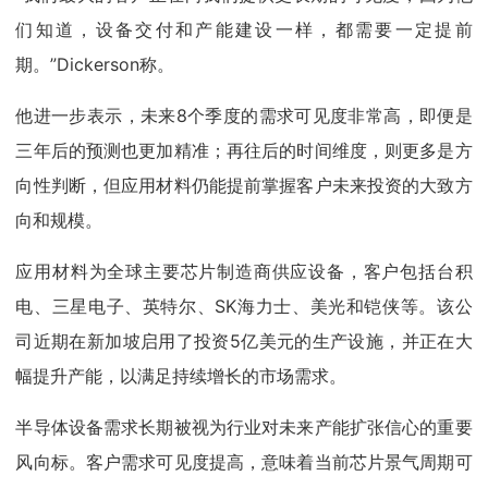
们知道，设备交付和产能建设一样，都需要一定提前
期。”Dickerson称。
他进一步表示，未来8个季度的需求可见度非常高，即便是
三年后的预测也更加精准；再往后的时间维度，则更多是方
向性判断，但应用材料仍能提前掌握客户未来投资的大致方
向和规模。
应用材料为全球主要芯片制造商供应设备，客户包括台积
电、三星电子、英特尔、SK海力士、美光和铠侠等。该公
司近期在新加坡启用了投资5亿美元的生产设施，并正在大
幅提升产能，以满足持续增长的市场需求。
半导体设备需求长期被视为行业对未来产能扩张信心的重要
风向标。客户需求可见度提高，意味着当前芯片景气周期可