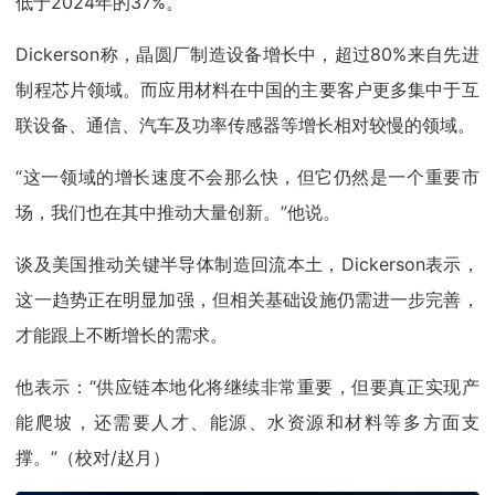
低于2024年的37%。
Dickerson称，晶圆厂制造设备增长中，超过80%来自先进
制程芯片领域。而应用材料在中国的主要客户更多集中于互
联设备、通信、汽车及功率传感器等增长相对较慢的领域。
“这一领域的增长速度不会那么快，但它仍然是一个重要市
场，我们也在其中推动大量创新。”他说。
谈及美国推动关键半导体制造回流本土，Dickerson表示，
这一趋势正在明显加强，但相关基础设施仍需进一步完善，
才能跟上不断增长的需求。
他表示：“供应链本地化将继续非常重要，但要真正实现产
能爬坡，还需要人才、能源、水资源和材料等多方面支
撑。”（校对/赵月）