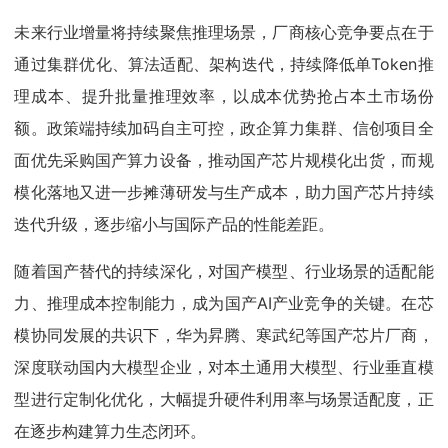
未来行业增量将持续聚焦推理场景，厂商核心竞争要点在于
通过集群优化、算法适配、架构迭代，持续降低单Token推
理成本、提升批量推理效率，以成本优势抢占本土市场份
额。政策端持续加码自主可控，政企算力集群、信创项目全
面优先采购国产算力设备，推动国产芯片规模化出货，而规
模化落地又进一步摊薄研发与生产成本，助力国产芯片持续
迭代升级，逐步缩小与国际产品的性能差距。
随着国产替代的持续深化，对国产模型、行业场景的适配能
力、推理成本控制能力，成为国产AI产业竞争的关键。在芯
模协同发展的共识下，华为昇腾、寒武纪等国产芯片厂商，
深度联动国内大模型企业，对本土通用大模型、行业垂直模
型进行定制化优化，大幅提升硬件利用率与场景适配度，正
在逐步构建算力生态闭环。