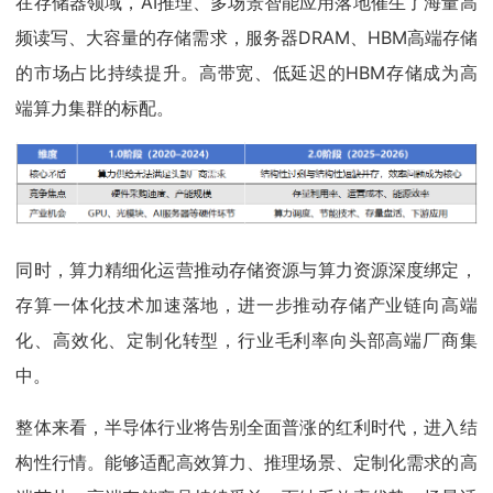
在存储器领域，AI推理、多场景智能应用落地催生了海量高
频读写、大容量的存储需求，服务器DRAM、HBM高端存储
的市场占比持续提升。高带宽、低延迟的HBM存储成为高
端算力集群的标配。
同时，算力精细化运营推动存储资源与算力资源深度绑定，
存算一体化技术加速落地，进一步推动存储产业链向高端
化、高效化、定制化转型，行业毛利率向头部高端厂商集
中。
整体来看，半导体行业将告别全面普涨的红利时代，进入结
构性行情。能够适配高效算力、推理场景、定制化需求的高