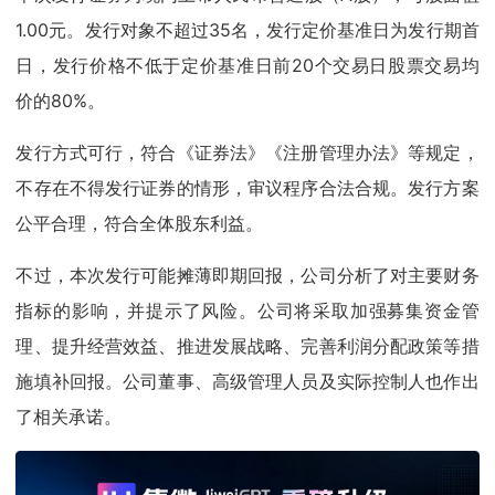
1.00元。发行对象不超过35名，发行定价基准日为发行期首
日，发行价格不低于定价基准日前20个交易日股票交易均
价的80%。
发行方式可行，符合《证券法》《注册管理办法》等规定，
不存在不得发行证券的情形，审议程序合法合规。发行方案
公平合理，符合全体股东利益。
不过，本次发行可能摊薄即期回报，公司分析了对主要财务
指标的影响，并提示了风险。公司将采取加强募集资金管
理、提升经营效益、推进发展战略、完善利润分配政策等措
施填补回报。公司董事、高级管理人员及实际控制人也作出
了相关承诺。