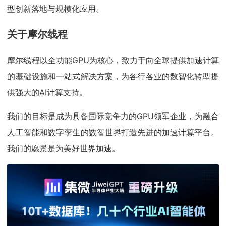
型创新落地与规模化应用。
关于摩尔线程
摩尔线程以全功能GPU为核心，致力于向全球提供加速计算
的基础设施和一站式解决方案，为各行各业的数智化转型提
供强大的AI计算支持。
我们的目标是成为具备国际竞争力的GPU领军企业，为融合
人工智能和数字孪生的数智世界打造先进的加速计算平台。
我们的愿景是为美好世界加速。