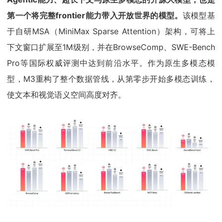
第一个将完整frontier能力带入开放世界的模型。
该模型基
于自研MSA（MiniMax Sparse Attention）架构，可将上
下文窗口扩展至1M级别，并在BrowseComp、SWE-Bench
Pro等国际权威评测中达到前沿水平。作为原生多模态模
型，M3重构了整个数据管线，从第零步开始多模态训练，
使文本和视觉语义空间高度对齐。