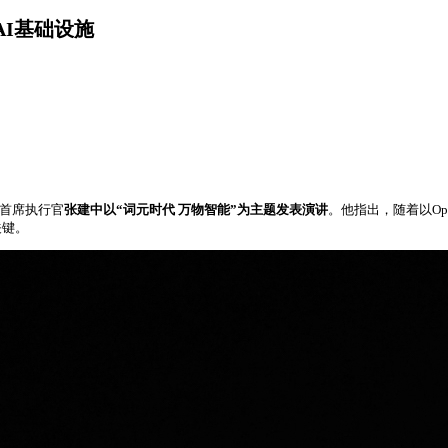
AI基础设施
兼首席执行官
张建中以“词元时代 万物智能”为主题发表演讲
。他指出，随着以Ope
关键。