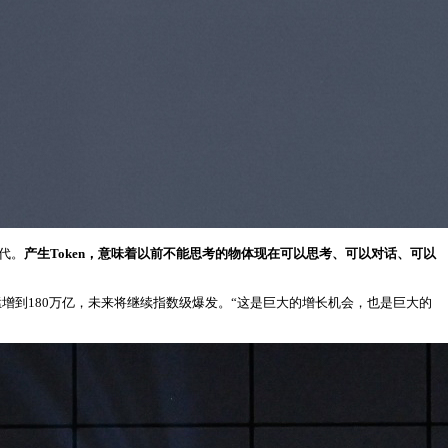
时代。
产生
Token，意味着以前不能思考的物体现在可以思考、可以对话、可以
万亿猛增到180万亿，未来将继续指数级爆发。“这是巨大的增长机会，也是巨大的