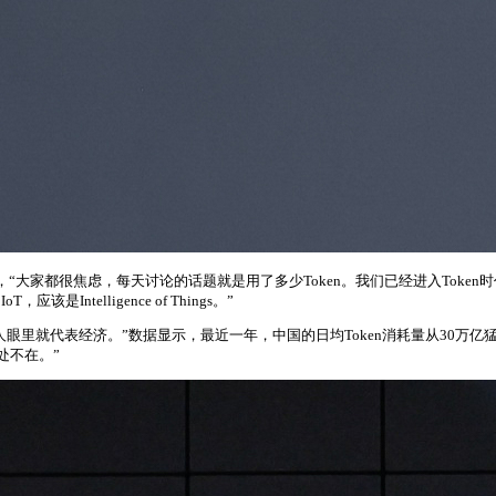
，“大家都很焦虑，每天讨论的话题就是用了多少Token。我们已经进入Token
，应该是Intelligence of Things。”
很多人眼里就代表经济。”数据显示，最近一年，中国的日均Token消耗量从30
处不在。”