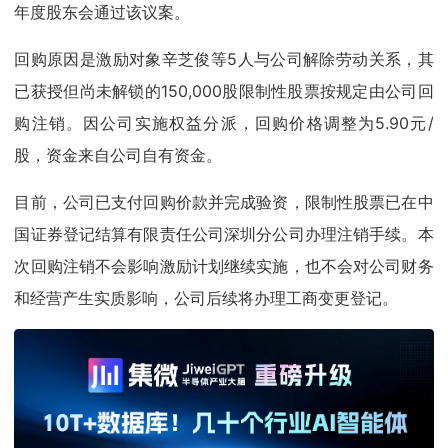
年度股东会通过该议案。
回购原因是激励对象辛芝俊等5人与公司解除劳动关系，其
已获授但尚未解锁的150,000股限制性股票按规定由公司回
购注销。因公司实施权益分派，回购价格调整为5.90元/
股，资金来自公司自有资金。
目前，公司已支付回购价款并完成验资，限制性股票已在中
国证券登记结算有限责任公司深圳分公司办理注销手续。本
次回购注销不会影响激励计划继续实施，也不会对公司财务
和经营产生实质影响，公司后续将办理工商变更登记。