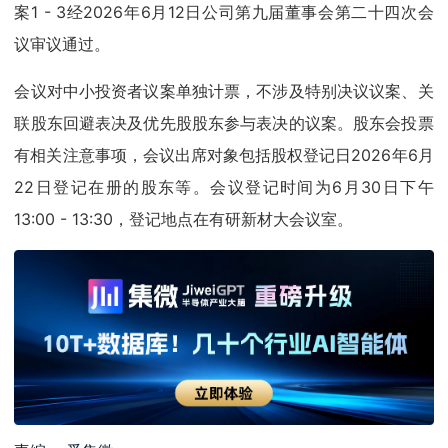
案1 - 3经2026年6月12日公司第九届董事会第二十四次会
议审议通过。
会议对中小投资者议案单独计票，不涉及特别决议议案、关
联股东回避表决及优先股股东参与表决的议案。股东会投票
有相关注意事项，会议出席对象包括股权登记日2026年6月
22日登记在册的股东等。会议登记时间为6月30日下午
13:00 - 13:30，登记地点在有研新材大会议室。