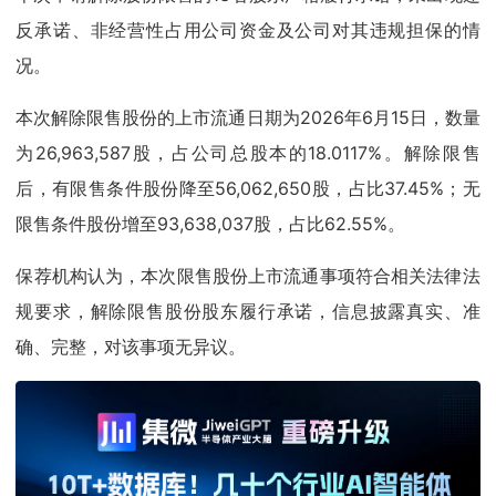
反承诺、非经营性占用公司资金及公司对其违规担保的情
况。
本次解除限售股份的上市流通日期为2026年6月15日，数量
为26,963,587股，占公司总股本的18.0117%。解除限售
后，有限售条件股份降至56,062,650股，占比37.45%；无
限售条件股份增至93,638,037股，占比62.55%。
保荐机构认为，本次限售股份上市流通事项符合相关法律法
规要求，解除限售股份股东履行承诺，信息披露真实、准
确、完整，对该事项无异议。