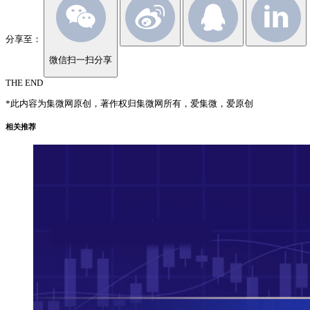
分享至：
微信扫一扫分享
THE END
*此内容为集微网原创，著作权归集微网所有，爱集微，爱原创
相关推荐