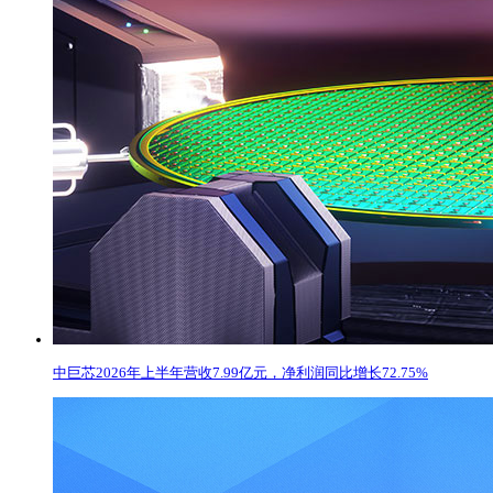
中巨芯2026年上半年营收7.99亿元，净利润同比增长72.75%