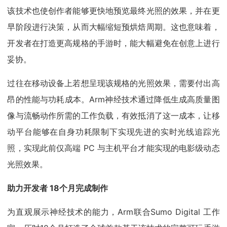
该技术也使创作者能够更快地预览最终光照的效果，并在更
早阶段进行决策，从而大幅缩短预烘焙周期。这也意味着，
开发者在打造更高规格的手游时，能大幅避免在创意上进行
妥协。
过往在移动设备上若想呈现该规格的光照效果，需要付出高
昂的性能与功耗成本。Arm神经技术通过降低生成高质量图
像与流畅动作所需的工作负载，有效抵消了这一成本，让移
动平台能够在自身功耗限制下实现先进的实时光线追踪光
照，实现此前仅高端 PC 与主机平台才能实现的电影级动态
光照效果。
助力开发者 18个月完成制作
为直观展示神经技术的能力，Arm联合Sumo Digital 工作