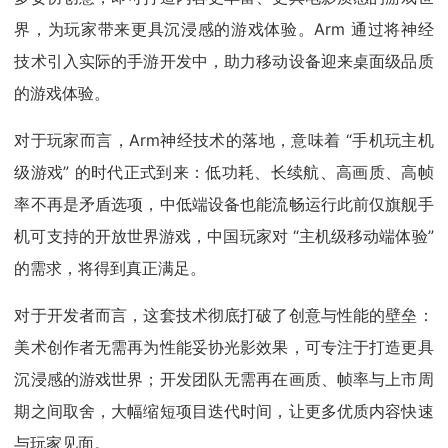
界，为玩家带来更具沉浸感的游戏体验。Arm 通过将神经
技术引入实际的手游开发中，助力移动设备迎来桌面级品质
的游戏体验。
对于玩家而言，Arm神经技术的落地，意味着 “手机玩主机
级游戏” 的时代正式到来：低功耗、长续航、高画质、高帧
率不再是矛盾选项，中低端设备也能流畅运行此前仅旗舰手
机可支持的开放世界游戏，中国玩家对 “主机级移动端体验”
的需求，将得到真正满足。
对于开发者而言，这套技术彻底打破了创意与性能的壁垒：
美术创作者无需再为性能妥协光影效果，可专注于打造更具
沉浸感的游戏世界；开发团队无需再在画质、帧率与上市周
期之间取舍，大幅缩短项目迭代时间，让更多优质内容快速
与玩家见面。