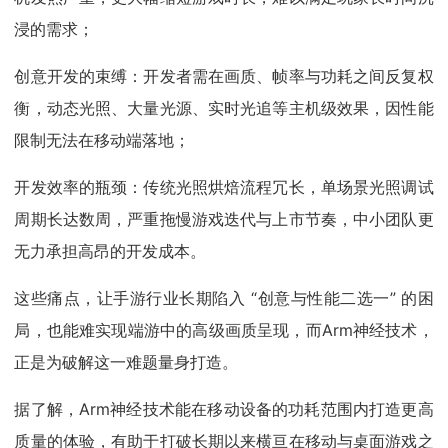
浸的需求；
创意开发的束缚：开发者需在画质、帧率与功耗之间反复权
衡，动态光照、大量光源、实时光追等主机级效果，因性能
限制无法在移动端落地；
开发效率的瓶颈：传统光照烘焙流程冗长，单场景光照调试
周期长达数周，严重拖慢游戏迭代与上市节奏，中小团队更
无力承担高昂的开发成本。
这些痛点，让手游行业长期陷入 “创意与性能二选一” 的困
局，也能难实现端游中的高级画质呈现，而Arm神经技术，
正是为破解这一难题量身打造。
据了解，Arm神经技术能在移动设备的功耗范围内打造更高
质量的体验，有助于打破长期以来横亘在移动与桌面游戏之