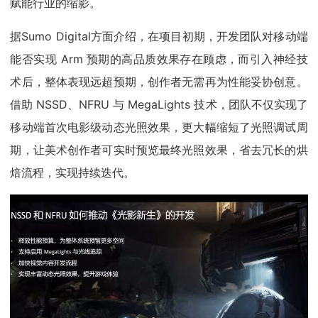
赋能行业的缩影。
据Sumo Digital方面介绍，在项目初期，开发团队对移动端
能否实现 Arm 预期的高品质效果存在顾虑，而引入神经技
术后，整体表现远超预期，创作者无需再为性能妥协创意。
借助 NSSD、NFRU 与 MegaLights 技术，团队不仅实现了
移动端首次电影级动态光照效果，更大幅缩短了光照调试周
期，让美术创作者可实时预览最终光照效果，省去冗长的烘
焙流程，实现持续迭代。