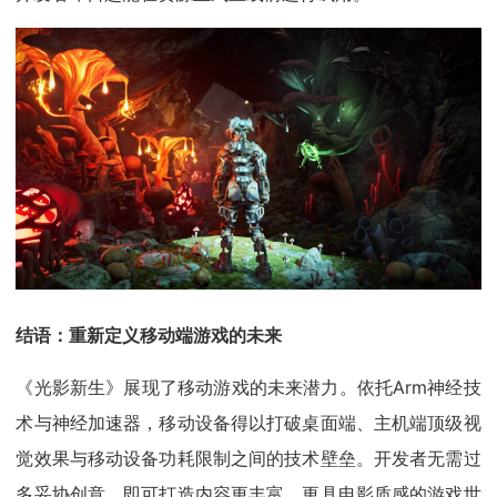
结语：重新定义移动端游戏的未来
《光影新生》展现了移动游戏的未来潜力。依托Arm神经技
术与神经加速器，移动设备得以打破桌面端、主机端顶级视
觉效果与移动设备功耗限制之间的技术壁垒。开发者无需过
多妥协创意，即可打造内容更丰富、更具电影质感的游戏世