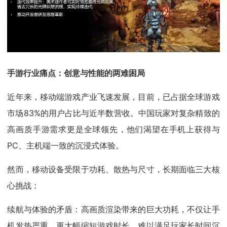
手游行业痛点：创意与性能的两难困局
近年来，移动端游戏产业飞速发展，目前，已占据全球游戏
市场83%的用户占比与近半数营收。中国玩家对复杂精致的
高画质手游需求更是全球领先，他们渴望在手机上获得与
PC、主机端一致的沉浸式体验。
然而，移动设备受限于功耗、散热与尺寸，长期面临三大核
心挑战：
续航与体验的矛盾：高画质渲染带来的巨大功耗，不仅让手
机发热严重，更大幅缩短游戏时长，难以满足玩家长时间沉