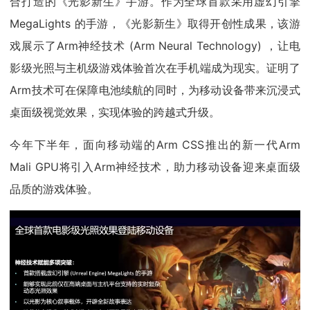
合打造的《光影新生》手游。作为全球首款采用虚幻引擎
MegaLights 的手游，《光影新生》取得开创性成果，该游
戏展示了Arm神经技术 (Arm Neural Technology) ，让电
影级光照与主机级游戏体验首次在手机端成为现实。证明了
Arm技术可在保障电池续航的同时，为移动设备带来沉浸式
桌面级视觉效果，实现体验的跨越式升级。
今年下半年，面向移动端的Arm CSS推出的新一代Arm
Mali GPU将引入Arm神经技术，助力移动设备迎来桌面级
品质的游戏体验。