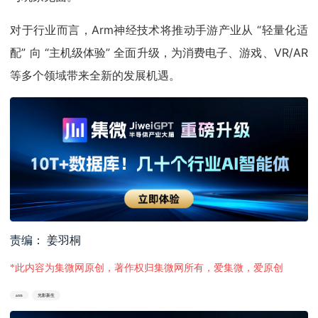
对于行业而言，Arm神经技术将推动手游产业从 “轻量化适
配” 向 “主机级体验” 全面升级，为消费电子、游戏、VR/AR
等多个领域带来全新的发展机遇。
责编： 姜羽桐
*此内容为集微网原创，著作权归集微网所有，爱集微，爱原创
arm
光影新生