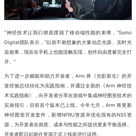
“神经技术让我们彻底摆脱了移动端性能的束缚，”Sumo
Digital团队表示，“以前不敢想象的大量动态光源、实时光
追效果，现在在手机上也能流畅实现，创作自由度被完全打
开。”
为了进一步赋能和助力开发者，Arm 将《光影新生》的开
发经验总结转化为实践指南，并通过全新的《Arm 神经技
术实践指南》，向开发者分享在游戏中集成神经图形技术的
实操指引，目前首个版本已上线。今年七月，Arm 将更新
神经图形开发套件，新增NFRU资源并优化现有的NSS资
源，为开发者在画质、成本与性能之间提供更多平衡选择。
开发者即日起能在资源正式上线前进行试用。