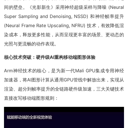
间的壁垒。《光影新生》采用神经超级采样与降噪 (Neural
Super Sampling and Denoising, NSSD) 和神经帧率提升
(Neural Frame Rate Upscaling, NFRU) 技术，有效降低渲
染成本，释放更多性能，从而呈现更丰富的场景、更动态的
光照与更流畅的动作表现。
核心技术突破：硬件级AI重构移动端图形体验
Arm神经技术的核心，是为新一代Mali GPU集成专用神经
加速器，将AI图形计算从通用GPU管线中解放出来，实现从
渲染、超分到帧率提升的全链路硬件级加速，三大关键技术
直接改写移动端图形规则：