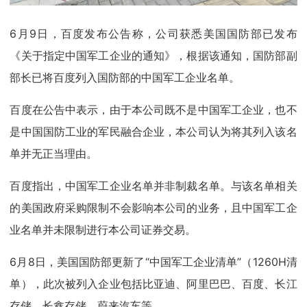
6月9日，百度发布公告称，公司获悉美国国防部已发布
《关于指定中国军工企业的通知》，根据该通知，国防部副
部长已将百度列入国防部的中国军工企业名单。
百度在公告中表示，由于本公司既不是中国军工企业，也不
是中国国防工业的军民融合企业，本公司认为将其列入该名
单并无正当理由。
百度指出，中国军工企业名单并非制裁名单。与该名单相关
的美国政府采购限制不会影响本公司的业务，且中国军工企
业名单并未限制进行本公司证券交易。
6月8日，美国国防部更新了“中国军工企业清单”（1260H清
单），此次被列入企业包括比亚迪、阿里巴巴、百度、长江
存储、长鑫存储、蔚来汽车等。