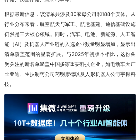
根据最新信息，该清单共涉及80家母公司和188个实体。从
行业分布来看，航空航天与军工、航运基建、通信基础设施
仍然是三大核心领域。同时，汽车、电池、新能源、人工智
能（AI）及机器人产业链的入选企业数量明显增加，显示出
清单覆盖范围的显著扩展。
与2025年初版本相比，这份备
受关注的新名单涵盖中国多家重要科技企业，如电动车大厂
比亚迪、生技制药公司药明康德以及人形机器人公司宇树科
技。