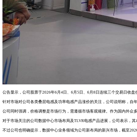
公告显示，公司股票于2026年6月4日、6月5日、6月8日连续三个交易日收
针对市场对公司各类叠层电感及功率电感产品涨价的关注，公司说明称，自
公司同时强调，价格调整是市场行为，需遵循市场客观规律。作为国内外众
对于市场关注的公司数据中心市场布局及TLVR电感产品进展，公司表示，其
不过公司也明确提示，数据中心业务领域为公司新布局的新兴市场，截至202