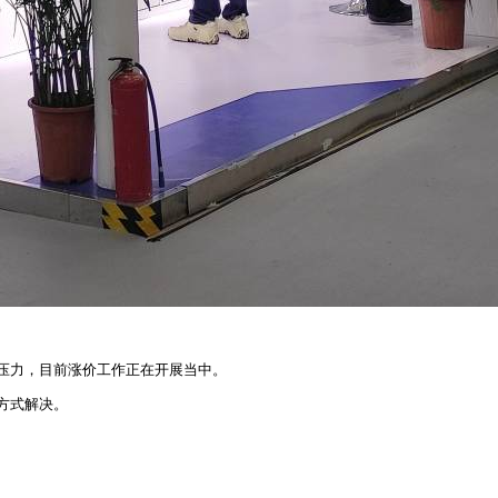
压力，目前涨价工作正在开展当中。
方式解决。
。