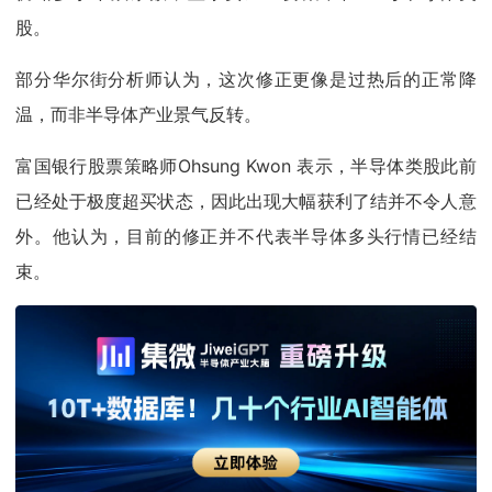
股。
部分华尔街分析师认为，这次修正更像是过热后的正常降
温，而非半导体产业景气反转。
富国银行股票策略师Ohsung Kwon 表示，半导体类股此前
已经处于极度超买状态，因此出现大幅获利了结并不令人意
外。他认为，目前的修正并不代表半导体多头行情已经结
束。