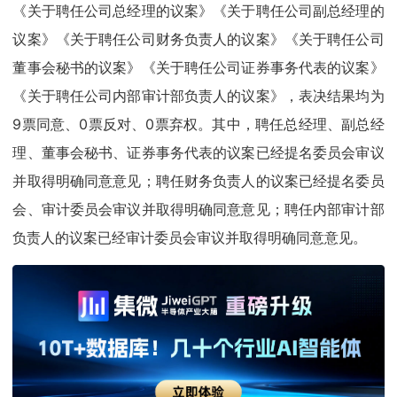
《关于聘任公司总经理的议案》《关于聘任公司副总经理的
议案》《关于聘任公司财务负责人的议案》《关于聘任公司
董事会秘书的议案》《关于聘任公司证券事务代表的议案》
《关于聘任公司内部审计部负责人的议案》，表决结果均为
9票同意、0票反对、0票弃权。其中，聘任总经理、副总经
理、董事会秘书、证券事务代表的议案已经提名委员会审议
并取得明确同意意见；聘任财务负责人的议案已经提名委员
会、审计委员会审议并取得明确同意意见；聘任内部审计部
负责人的议案已经审计委员会审议并取得明确同意意见。