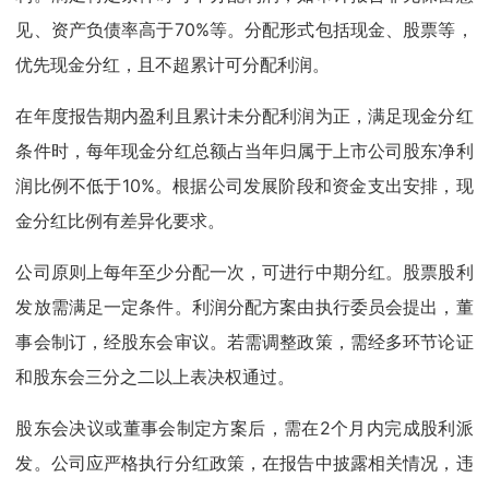
见、资产负债率高于70%等。分配形式包括现金、股票等，
优先现金分红，且不超累计可分配利润。
在年度报告期内盈利且累计未分配利润为正，满足现金分红
条件时，每年现金分红总额占当年归属于上市公司股东净利
润比例不低于10%。根据公司发展阶段和资金支出安排，现
金分红比例有差异化要求。
公司原则上每年至少分配一次，可进行中期分红。股票股利
发放需满足一定条件。利润分配方案由执行委员会提出，董
事会制订，经股东会审议。若需调整政策，需经多环节论证
和股东会三分之二以上表决权通过。
股东会决议或董事会制定方案后，需在2个月内完成股利派
发。公司应严格执行分红政策，在报告中披露相关情况，违