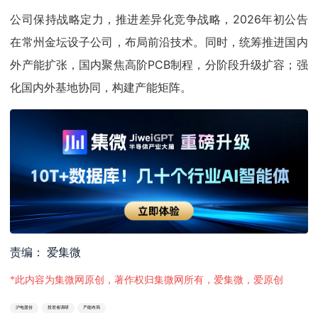
公司保持战略定力，推进差异化竞争战略，2026年初公告
在常州金坛设子公司，布局前沿技术。同时，统筹推进国内
外产能扩张，国内聚焦高阶PCB制程，分阶段升级扩容；强
化国内外基地协同，构建产能矩阵。
责编： 爱集微
*此内容为集微网原创，著作权归集微网所有，爱集微，爱原创
沪电股份
投资者调研
产能布局