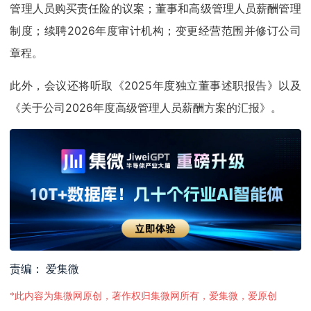
管理人员购买责任险的议案；董事和高级管理人员薪酬管理
制度；续聘2026年度审计机构；变更经营范围并修订公司
章程。
此外，会议还将听取《2025年度独立董事述职报告》以及
《关于公司2026年度高级管理人员薪酬方案的汇报》。
责编： 爱集微
*此内容为集微网原创，著作权归集微网所有，爱集微，爱原创