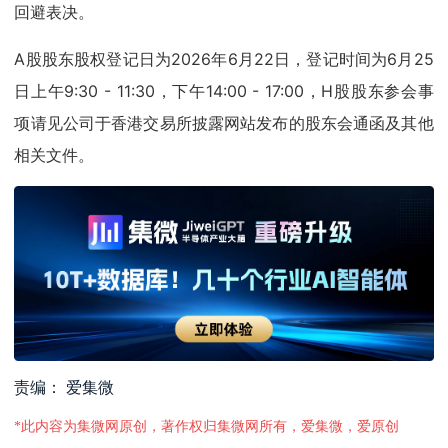
回避表决。
A股股东股权登记日为2026年6月22日，登记时间为6月25
日上午9:30 - 11:30，下午14:00 - 17:00，H股股东参会事
项请见公司于香港交易所披露网站发布的股东会通函及其他
相关文件。
责编： 爱集微
*此内容为集微网原创，著作权归集微网所有，爱集微，爱原创