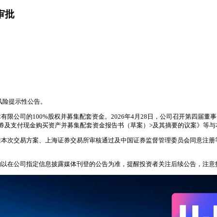
审批
风险提示性公告。
公司的100%股权并募集配套资金。2026年4月28日，公司召开第四届董事
券及支付现金购买资产并募集配套资金报告书（草案）>及其摘要的议案》等与
准本次交易方案、上海证券交易所审核通过及中国证券监督管理委员会同意注册
均以在公司指定信息披露媒体刊登的公告为准，提醒投资者关注后续公告，注意