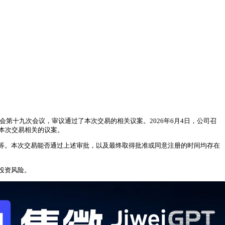
会第十九次会议，审议通过了本次交易的相关议案。2026年6月4日，公司召
本次交易相关的议案。
等。本次交易能否通过上述审批，以及最终取得批准或同意注册的时间均存在
投资风险。