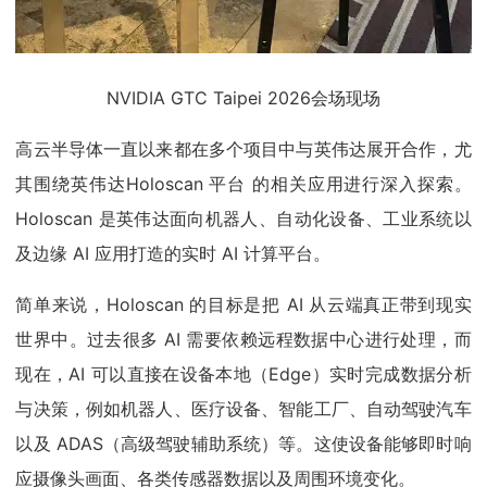
NVIDIA GTC Taipei 2026会场现场
高云半导体一直以来都在多个项目中与英伟达展开合作，尤
其围绕英伟达Holoscan 平台 的相关应用进行深入探索。
Holoscan 是英伟达面向机器人、自动化设备、工业系统以
及边缘 AI 应用打造的实时 AI 计算平台。
简单来说，Holoscan 的目标是把 AI 从云端真正带到现实
世界中。过去很多 AI 需要依赖远程数据中心进行处理，而
现在，AI 可以直接在设备本地（Edge）实时完成数据分析
与决策，例如机器人、医疗设备、智能工厂、自动驾驶汽车
以及 ADAS（高级驾驶辅助系统）等。这使设备能够即时响
应摄像头画面、各类传感器数据以及周围环境变化。