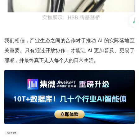
我们相信，产业生态之间的合作对于推动 AI 的实际落地至
关重要。只有通过开放协作，才能让 AI 更加普及、更易于
部署，并最终真正走入每个人的日常生活。
高云半导体