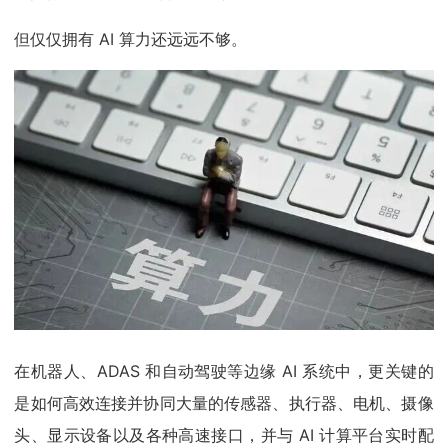
但仅仅拥有 AI 算力还远远不够。
在机器人、ADAS 和自动驾驶等边缘 AI 系统中，更关键的
是如何高效连接并协同大量的传感器、执行器、电机、摄像
头、显示设备以及各种高速接口，并与 AI 计算平台实时配