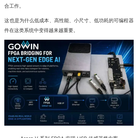
合工作。
这也是为什么低成本、高性能、小尺寸、低功耗的可编程器
件在这类系统中变得越来越重要。